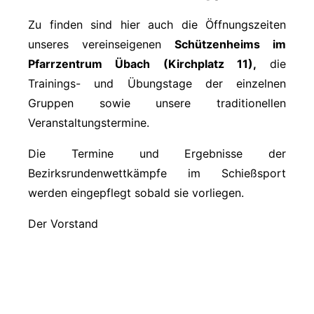
Zu finden sind hier auch die Öffnungszeiten
unseres vereinseigenen
Schützenheims im
Pfarrzentrum Übach (Kirchplatz 11),
die
Trainings- und Übungstage der einzelnen
Gruppen sowie unsere traditionellen
Veranstaltungstermine.
Die Termine und Ergebnisse der
Bezirksrundenwettkämpfe im Schießsport
werden eingepflegt sobald sie vorliegen.
Der Vorstand