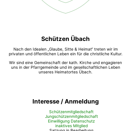
Schützen Übach
Nach den Idealen „Glaube, Sitte & Heimat“ treten wir im
privaten und öffentlichen Leben ein für die christliche Kultur.
Wir sind eine Gemeinschaft der kath. Kirche und engagieren
uns in der Pfarrgemeinde und im gesellschaftlichen Leben
unseres Heimatortes Übach.
Interesse / Anmeldung
Schützenmitgliedschaft
Jungschützenmitgliedschaft
Einwilligung Datenschutz
inaktives Mitglied
Satzung in Bearbeitung