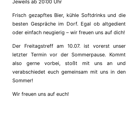
Jeweils ab 20:00 Uhr
Frisch gezapftes Bier, kühle Softdrinks und die
besten Gespräche im Dorf. Egal ob altgedient
oder einfach neugierig – wir freuen uns auf dich!
Der Freitagstreff am 10.07. ist vorerst unser
letzter Termin vor der Sommerpause. Kommt
also gerne vorbei, stoßt mit uns an und
verabschiedet euch gemeinsam mit uns in den
Sommer!
Wir freuen uns auf euch!