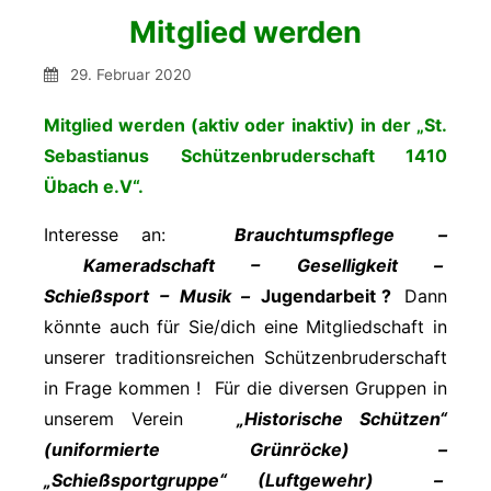
Mitglied werden
29. Februar 2020
Mitglied werden (aktiv oder inaktiv) in der „St.
Sebastianus Schützenbruderschaft 1410
Übach e.V“.
Interesse an:
Brauchtumspflege –
Kameradschaft – Geselligkeit –
Schießsport – Musik –
Jugendarbeit
?
Dann
könnte auch für Sie/dich eine Mitgliedschaft in
unserer traditionsreichen Schützenbruderschaft
in Frage kommen ! Für die diversen Gruppen in
unserem Verein
„Historische Schützen“
(uniformierte Grünröcke) –
„Schießsportgruppe“ (Luftgewehr) –