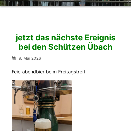
jetzt das nächste Ereignis
bei den Schützen Übach
9. Mai 2026
Feierabendbier beim Freitagstreff