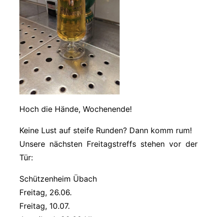
Hoch die Hände, Wochenende!
Keine Lust auf steife Runden? Dann komm rum!
Unsere nächsten Freitagstreffs stehen vor der
Tür:
Schützenheim Übach
Freitag, 26.06.
Freitag, 10.07.