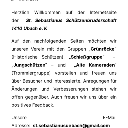
Herzlich Willkommen auf der Internetseite
der
St. Sebastianus Schützenbruderschaft
1410 Übach e.V.
Auf den nachfolgenden Seiten möchten wir
unseren Verein mit den Gruppen
„Grünröcke“
(Historische Schützen),
„Schießgruppe“
–
„Jungschützen“
– und
„Alte Kameraden“
(Trommlergruppe) vorstellen und freuen uns
über Besucher und Interessierte. Anregungen für
Änderungen und Verbesserungen stehen wir
offen gegenüber. Auch freuen wir uns über ein
positives Feedback.
Unsere E-Mail
Adresse:
st.sebastianusuebach@gmail.com