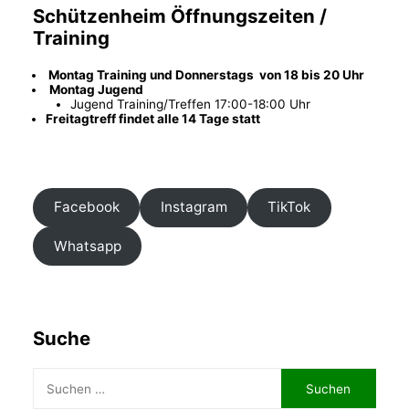
Schützenheim Öffnungszeiten /
Training
Montag Training und
Donnerstags von 18 bis 20 Uhr
Montag Jugend
Jugend Training/Treffen 17:00-18:00 Uhr
Freitagtreff findet alle 14 Tage statt
Facebook
Instagram
TikTok
Whatsapp
Suche
Suchen
nach: