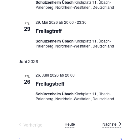
Schützenheim Übach
Kirchplatz 11, Übach-
Palenberg, Nordrhein-Westfalen, Deutschland
29. Mai 2026 ab 20:00
-
23:30
FR.
29
Freitagtreff
Schützenheim Übach
Kirchplatz 11, Übach-
Palenberg, Nordrhein-Westfalen, Deutschland
Juni 2026
26. Juni 2026 ab 20:00
FR.
26
Freitagstreff
Schützenheim Übach
Kirchplatz 11, Übach-
Palenberg, Nordrhein-Westfalen, Deutschland
Veranstaltun
Heute
Nächste
Vorherige
Veranstaltungen