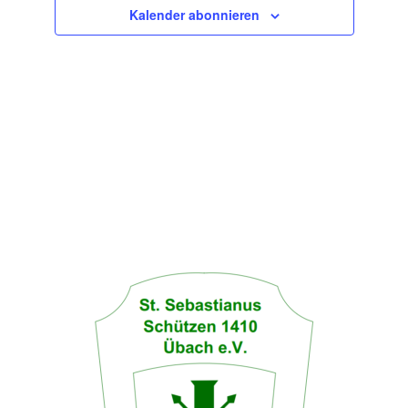
Kalender abonnieren