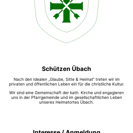
Schützen Übach
Nach den Idealen „Glaube, Sitte & Heimat“ treten wir im
privaten und öffentlichen Leben ein für die christliche Kultur.
Wir sind eine Gemeinschaft der kath. Kirche und engagieren
uns in der Pfarrgemeinde und im gesellschaftlichen Leben
unseres Heimatortes Übach.
Interesse / Anmeldung